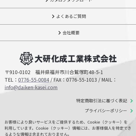
よくあるご質問
会社概要
〒910-0102 福井県福井市川合鷲塚町48-5-1
TEL：
0776-55-0084
/ FAX：0776-55-1013 /
MAIL：
info@daiken-kasei.com
特定商取引法に基づく表記
プライバシーポリシー
お客様により良いサービスをご提供するため、Cookie（クッキー）を
利用しています。Cookie（クッキー）情報には、お客様個人を特定でき
るような情報は含まれておりません。