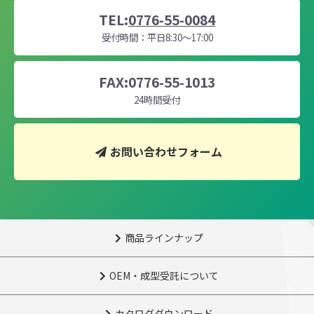
TEL:
0776-55-0084
受付時間：平日8:30～17:00
FAX:0776-55-1013
24時間受付
お問い合わせフォーム
商品ラインナップ
OEM・成型受託について
カタログダウンロード