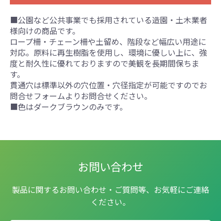
■公園など公共事業でも採用されている造園・土木業者
様向けの商品です。
ロープ柵・チェーン柵や土留め、階段など幅広い用途に
対応。原料に再生樹脂を使用し、環境に優しい上に、強
度と耐久性に優れておりますので美観を長期間保ちま
す。
貫通穴は標準以外の穴位置・穴径指定が可能ですのでお
問合せフォームよりお問合せください。
■色はダークブラウンのみです。
お問い合わせ
製品に関するお問い合わせ・ご質問等、お気軽にご連絡
ください。