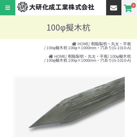
0
100φ擬木杭
HOME
/
樹脂製杭・丸太・平板
/ 100φ擬木杭 100φ×1000mm・穴あり(G-1010-A)
HOME
/
樹脂製杭・丸太・平板
/
100φ擬木杭
/ 100φ擬木杭 100φ×1000mm・穴あり(G-1010-A)