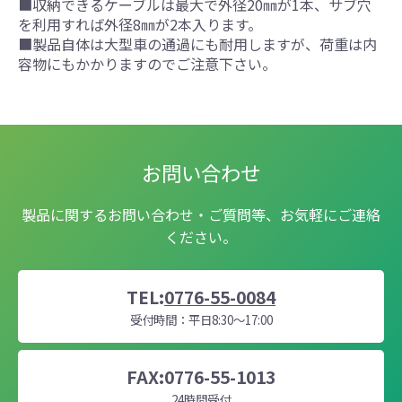
■収納できるケーブルは最大で外径20㎜が1本、サブ穴
を利用すれば外径8㎜が2本入ります。
■製品自体は大型車の通過にも耐用しますが、荷重は内
容物にもかかりますのでご注意下さい。
お問い合わせ
製品に関するお問い合わせ・ご質問等、お気軽にご連絡
ください。
TEL:
0776-55-0084
受付時間：平日8:30～17:00
FAX:0776-55-1013
24時間受付