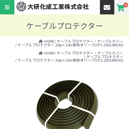
0
ケーブルプロテクター
HOME
/
ケーブルプロテクター・ケーブルカバー
/ ケーブルプロテクター 20φ×10m単色オリーブ(CP1-20X10MOD)
HOME
/
ケーブルプロテクター・ケーブルカバー
/
ケーブルプロテクター
/ ケーブルプロテクター 20φ×10m単色オリーブ(CP1-20X10MOD)