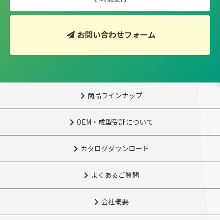
お問い合わせフォーム
商品ラインナップ
OEM・成型受託について
カタログダウンロード
よくあるご質問
会社概要