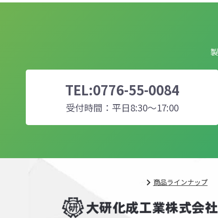
製
TEL:
0776-55-0084
受付時間：平日8:30～17:00
商品ラインナップ