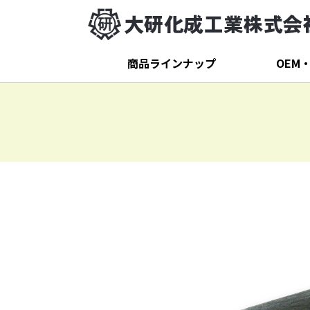
商品ラインナップ
OEM