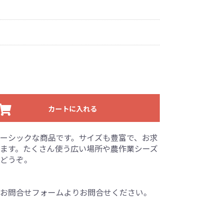
カートに入れる
ーシックな商品です。サイズも豊富で、お求
ます。たくさん使う広い場所や農作業シーズ
どうぞ。
お問合せフォームよりお問合せください。