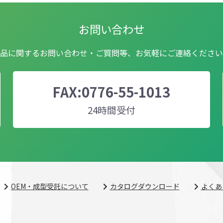
お問い合わせ
品に関するお問い合わせ・ご質問等、お気軽にご連絡ください
FAX:0776-55-1013
24時間受付
OEM・成型受託について
カタログダウンロード
よくあ