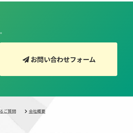
。
お問い合わせフォーム
るご質問
会社概要